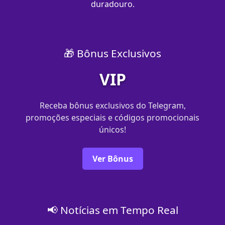
duradouro.
🎁 Bônus Exclusivos
VIP
Receba bônus exclusivos do Telegram,
promoções especiais e códigos promocionais
únicos!
Ver Bônus
📢 Notícias em Tempo Real