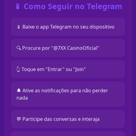
📱 Como Seguir no Telegram
📱 Baixe o app Telegram no seu dispositivo
🔍 Procure por "@7XX CasinoOficial"
👆 Toque em "Entrar" ou "Join"
🔔 Ative as notificações para não perder
nada
💬 Participe das conversas e interaja