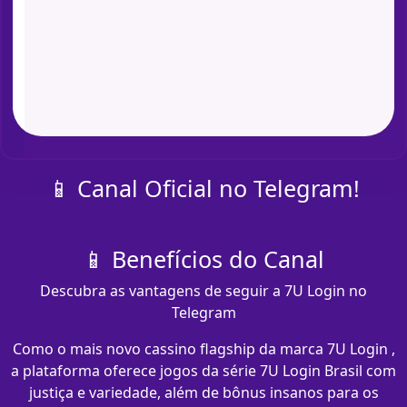
📱 Canal Oficial no Telegram!
📱 Benefícios do Canal
Descubra as vantagens de seguir a 7U Login no
Telegram
Como o mais novo cassino flagship da marca 7U Login ,
a plataforma oferece jogos da série 7U Login Brasil com
justiça e variedade, além de bônus insanos para os