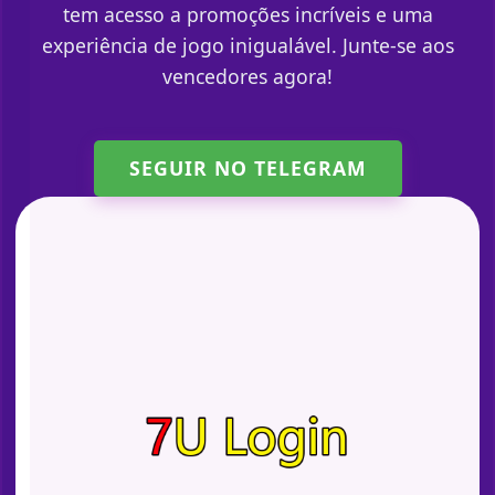
tem acesso a promoções incríveis e uma
experiência de jogo inigualável. Junte-se aos
vencedores agora!
SEGUIR NO TELEGRAM