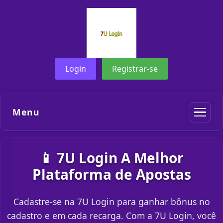
Login
Registrar-se
Menu
📱 7U Login A Melhor
Plataforma de Apostas
Cadastre-se na 7U Login para ganhar bônus no
cadastro e em cada recarga. Com a 7U Login, você