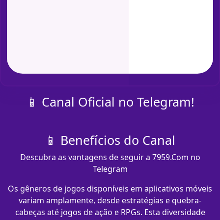
📱 Canal Oficial no Telegram!
📱 Benefícios do Canal
Descubra as vantagens de seguir a 7959.Com no
Telegram
Os gêneros de jogos disponíveis em aplicativos móveis
variam amplamente, desde estratégias e quebra-
cabeças até jogos de ação e RPGs. Esta diversidade