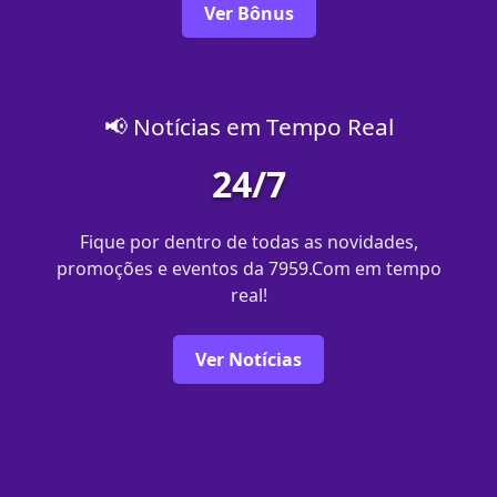
Ver Bônus
📢 Notícias em Tempo Real
24/7
Fique por dentro de todas as novidades,
promoções e eventos da 7959.Com em tempo
real!
Ver Notícias