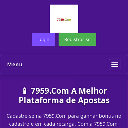
Login
Registrar-se
Menu
📱 7959.Com A Melhor
Plataforma de Apostas
Cadastre-se na 7959.Com para ganhar bônus no
cadastro e em cada recarga. Com a 7959.Com,